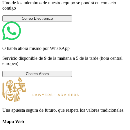
Uno de los miembros de nuestro equipo se pondrá en contacto
contigo
Correo Electrónico
O habla ahora mismo por WhatsApp
Servicio disponible de 9 de la mañana a 5 de la tarde (hora central
europea)
Chatea Ahora
Una apuesta segura de futuro, que respeta los valores tradicionales.
Mapa Web