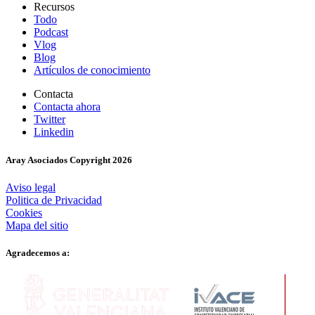
Recursos
Todo
Podcast
Vlog
Blog
Artículos de conocimiento
Contacta
Contacta ahora
Twitter
Linkedin
Aray Asociados Copyright
2026
Aviso legal
Politica de Privacidad
Cookies
Mapa del sitio
Agradecemos a: