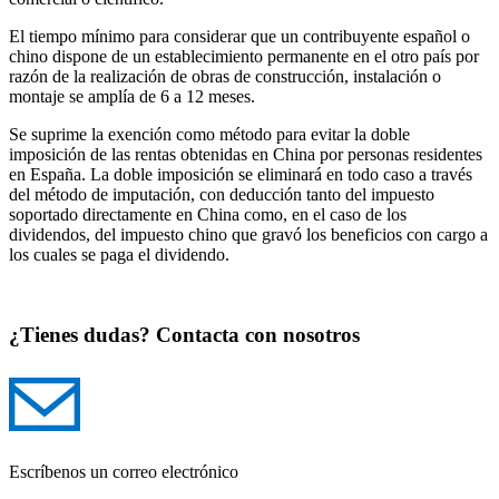
El tiempo mínimo para considerar que un contribuyente español o
chino dispone de un establecimiento permanente en el otro país por
razón de la realización de obras de construcción, instalación o
montaje se amplía de 6 a 12 meses.
Se suprime la exención como método para evitar la doble
imposición de las rentas obtenidas en China por personas residentes
en España. La doble imposición se eliminará en todo caso a través
del método de imputación, con deducción tanto del impuesto
soportado directamente en China como, en el caso de los
dividendos, del impuesto chino que gravó los beneficios con cargo a
los cuales se paga el dividendo.
¿Tienes dudas? Contacta con nosotros
Escríbenos un correo electrónico