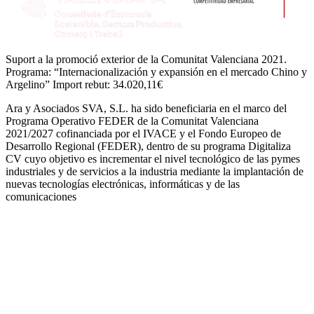
Suport a la promoció exterior de la Comunitat Valenciana 2021.
Programa: “Internacionalización y expansión en el mercado Chino y
Argelino” Import rebut: 34.020,11€
Ara y Asociados SVA, S.L. ha sido beneficiaria en el marco del
Programa Operativo FEDER de la Comunitat Valenciana
2021/2027 cofinanciada por el IVACE y el Fondo Europeo de
Desarrollo Regional (FEDER), dentro de su programa Digitaliza
CV cuyo objetivo es incrementar el nivel tecnológico de las pymes
industriales y de servicios a la industria mediante la implantación de
nuevas tecnologías electrónicas, informáticas y de las
comunicaciones