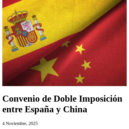
Convenio de Doble Imposición
entre España y China
4 Noviembre, 2025