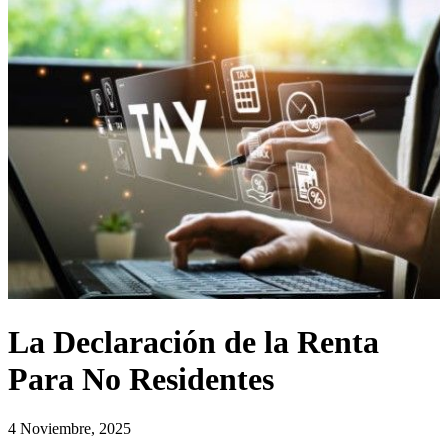
La Declaración de la Renta
Para No Residentes
4 Noviembre, 2025