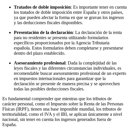
Tratados de doble imposición
: Es importante tener en cuenta
los tratados de doble imposición entre España y otros países,
ya que pueden afectar la forma en que se gravan los ingresos
y las deducciones fiscales disponibles.
Presentación de la declaración
: La declaración de la renta
para no residentes se presenta utilizando formularios
específicos proporcionados por la Agencia Tributaria
española. Estos formularios deben completarse y presentarse
dentro del plazo establecido.
Asesoramiento profesional
: Dada la complejidad de las
leyes fiscales y las diferentes circunstancias individuales, es
recomendable buscar asesoramiento profesional de un experto
en impuestos internacionales para garantizar que la
declaración se presente de manera precisa y se aprovechen
todas las posibles deducciones fiscales.
Es fundamental comprender que mientras que los tributos de
carácter personal, como el Impuesto sobre la Renta de las Personas
Físicas (IRPF), tienen una base imponible mundial, los tributos de
territorialidad, como el IVA y el IBI, se aplican únicamente a nivel
nacional, sin tener en cuenta los ingresos generados fuera de
España.