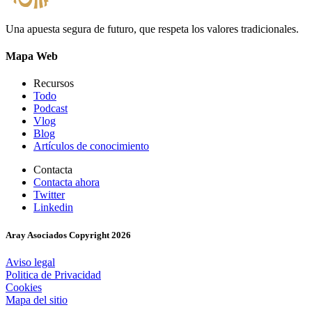
Una apuesta segura de futuro, que respeta los valores tradicionales.
Mapa Web
Recursos
Todo
Podcast
Vlog
Blog
Artículos de conocimiento
Contacta
Contacta ahora
Twitter
Linkedin
Aray Asociados Copyright
2026
Aviso legal
Politica de Privacidad
Cookies
Mapa del sitio