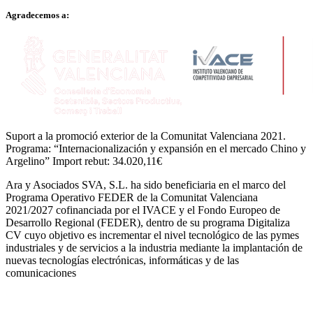
Agradecemos a:
Suport a la promoció exterior de la Comunitat Valenciana 2021.
Programa: “Internacionalización y expansión en el mercado Chino y
Argelino” Import rebut: 34.020,11€
Ara y Asociados SVA, S.L. ha sido beneficiaria en el marco del
Programa Operativo FEDER de la Comunitat Valenciana
2021/2027 cofinanciada por el IVACE y el Fondo Europeo de
Desarrollo Regional (FEDER), dentro de su programa Digitaliza
CV cuyo objetivo es incrementar el nivel tecnológico de las pymes
industriales y de servicios a la industria mediante la implantación de
nuevas tecnologías electrónicas, informáticas y de las
comunicaciones