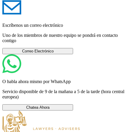
Escríbenos un correo electrónico
Uno de los miembros de nuestro equipo se pondrá en contacto
contigo
Correo Electrónico
O habla ahora mismo por WhatsApp
Servicio disponible de 9 de la mañana a 5 de la tarde (hora central
europea)
Chatea Ahora