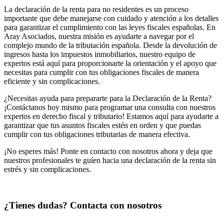
La declaración de la renta para no residentes es un proceso
importante que debe manejarse con cuidado y atención a los detalles
para garantizar el cumplimiento con las leyes fiscales españolas. En
Aray Asociados, nuestra misión es ayudarte a navegar por el
complejo mundo de la tributación española. Desde la devolución de
ingresos hasta los impuestos inmobiliarios, nuestro equipo de
expertos está aquí para proporcionarte la orientación y el apoyo que
necesitas para cumplir con tus obligaciones fiscales de manera
eficiente y sin complicaciones.
¿Necesitas ayuda para prepararte para la Declaración de la Renta?
¡Contáctanos hoy mismo para programar una consulta con nuestros
expertos en derecho fiscal y tributario! Estamos aquí para ayudarte a
garantizar que tus asuntos fiscales estén en orden y que puedas
cumplir con tus obligaciones tributarias de manera efectiva.
¡No esperes más! Ponte en contacto con nosotros ahora y deja que
nuestros profesionales te guíen hacia una declaración de la renta sin
estrés y sin complicaciones.
¿Tienes dudas? Contacta con nosotros