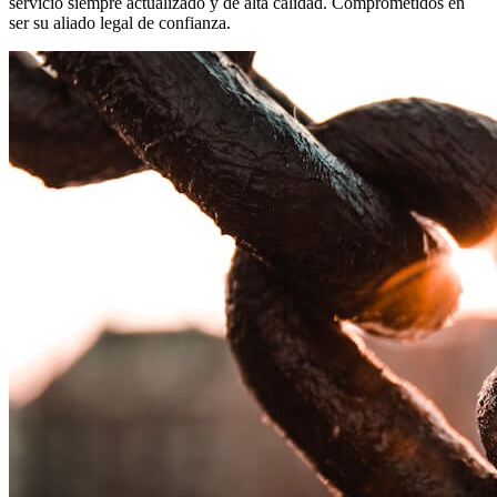
servicio siempre actualizado y de alta calidad. Comprometidos en
ser su aliado legal de confianza.