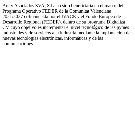
Ara y Asociados SVA, S.L. ha sido beneficiaria en el marco del
Programa Operativo FEDER de la Comunitat Valenciana
2021/2027 cofinanciada por el IVACE y el Fondo Europeo de
Desarrollo Regional (FEDER), dentro de su programa Digitaliza
CV cuyo objetivo es incrementar el nivel tecnológico de las pymes
industriales y de servicios a la industria mediante la implantación de
nuevas tecnologías electrónicas, informáticas y de las
comunicaciones