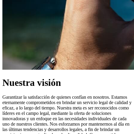
Nuestra visión
Garantizar la satisfacción de quienes confían en nosotros. Estamos
eternamente comprometidos en brindar un servicio legal de calidad y
eficaz, a lo largo del tiempo. Nuestra meta es ser reconocidos como
líderes en el campo legal, mediante la oferta de soluciones
innovadoras y un enfoque en las necesidades individuales de cada
uno de nuestros clientes. Nos esforzamos por mantenernos al día en
las últimas tendencias y desarrollos legales, a fin de brindar un