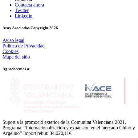
Contacta ahora
Twitter
Linkedin
Aray Asociados Copyright
2026
Aviso legal
Politica de Privacidad
Cookies
Mapa del sitio
Agradecemos a:
Suport a la promoció exterior de la Comunitat Valenciana 2021.
Programa: “Internacionalización y expansión en el mercado Chino y
Argelino” Import rebut: 34.020,11€