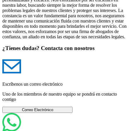
nuestra labor, buscando siempre la mejor forma de resolver los
problemas legales de nuestros clientes y proteger sus intereses. La
constancia es un valor fundamental para nosotros, nos aseguramos
de mantener una comunicación fluida con nuestros clientes y estar
disponibles en todo momento para brindarles el mejor servicio. Con
estos valores, nos esforzamos por ser una firma de abogados de
confianza, un aliado en todas las etapas de sus necesidades legales.
¿Tienes dudas? Contacta con nosotros
Escríbenos un correo electrónico
Uno de los miembros de nuestro equipo se pondrá en contacto
contigo
Correo Electrónico