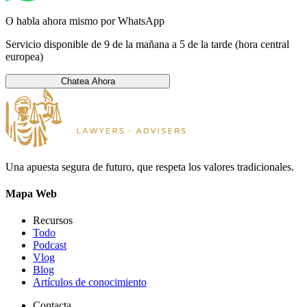
O habla ahora mismo por WhatsApp
Servicio disponible de 9 de la mañana a 5 de la tarde (hora central
europea)
Chatea Ahora
Una apuesta segura de futuro, que respeta los valores tradicionales.
Mapa Web
Recursos
Todo
Podcast
Vlog
Blog
Artículos de conocimiento
Contacta