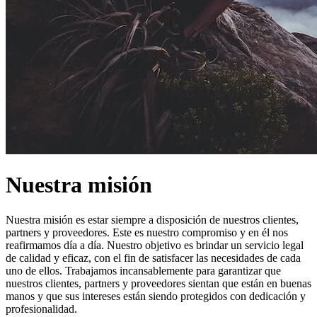
Nuestra misión
Nuestra misión es estar siempre a disposición de nuestros clientes,
partners y proveedores. Este es nuestro compromiso y en él nos
reafirmamos día a día. Nuestro objetivo es brindar un servicio legal
de calidad y eficaz, con el fin de satisfacer las necesidades de cada
uno de ellos. Trabajamos incansablemente para garantizar que
nuestros clientes, partners y proveedores sientan que están en buenas
manos y que sus intereses están siendo protegidos con dedicación y
profesionalidad.