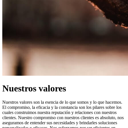
Nuestros valores
Nuestros valores son la esencia de lo que somos y lo que hacemos.
El compromiso, la eficacia y la constancia son los pilares sobre los
cuales construimos nuestra reputación y relaciones con nuestros
clientes. Nuestro compromiso con nuestros clientes es absoluto, nos
aseguramos de entender sus necesidades y brindarles soluciones
personalizadas y eficaces. Nos esforzamos por ser eficientes en