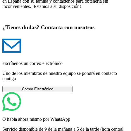
en España con su familia y contáctenos para obtenerla sin
inconvenientes. ¡Estamos a su disposición!
¿Tienes dudas? Contacta con nosotros
Escríbenos un correo electrónico
Uno de los miembros de nuestro equipo se pondrá en contacto
contigo
Correo Electrónico
O habla ahora mismo por WhatsApp
Servicio disponible de 9 de la mañana a 5 de la tarde (hora central