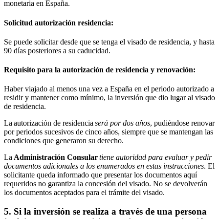
monetaria en España.
Solicitud autorización residencia:
Se puede solicitar desde que se tenga el visado de residencia, y hasta
90 días posteriores a su caducidad.
Requisito para la autorización de residencia y renovación:
Haber viajado al menos una vez a España en el periodo autorizado a
residir y mantener como mínimo, la inversión que dio lugar al visado
de residencia.
La autorización de residencia
será por dos años
, pudiéndose renovar
por periodos sucesivos de cinco años, siempre que se mantengan las
condiciones que generaron su derecho.
La
Administración Consular
tiene autoridad para evaluar y pedir
documentos adicionales a los enumerados en estas instrucciones
. El
solicitante queda informado que presentar los documentos aquí
requeridos no garantiza la concesión del visado. No se devolverán
los documentos aceptados para el trámite del visado.
5. Si la inversión se realiza a través de una persona