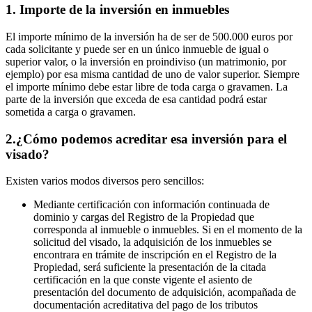
1. Importe de la inversión en inmuebles
El importe mínimo de la inversión ha de ser de 500.000 euros por
cada solicitante y puede ser en un único inmueble de igual o
superior valor, o la inversión en proindiviso (un matrimonio, por
ejemplo) por esa misma cantidad de uno de valor superior. Siempre
el importe mínimo debe estar libre de toda carga o gravamen. La
parte de la inversión que exceda de esa cantidad podrá estar
sometida a carga o gravamen.
2.¿Cómo podemos acreditar esa inversión para el
visado?
Existen varios modos diversos pero sencillos:
Mediante certificación con información continuada de
dominio y cargas del Registro de la Propiedad que
corresponda al inmueble o inmuebles. Si en el momento de la
solicitud del visado, la adquisición de los inmuebles se
encontrara en trámite de inscripción en el Registro de la
Propiedad, será suficiente la presentación de la citada
certificación en la que conste vigente el asiento de
presentación del documento de adquisición, acompañada de
documentación acreditativa del pago de los tributos