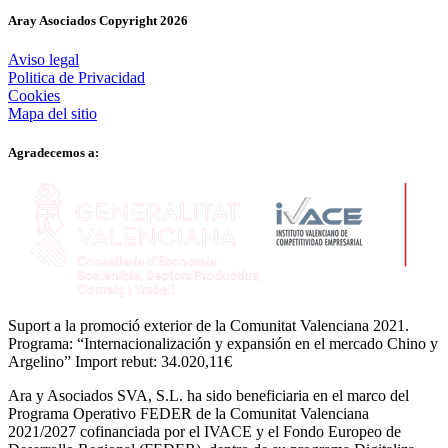
Aray Asociados Copyright
2026
Aviso legal
Politica de Privacidad
Cookies
Mapa del sitio
Agradecemos a:
Suport a la promoció exterior de la Comunitat Valenciana 2021.
Programa: “Internacionalización y expansión en el mercado Chino y
Argelino” Import rebut: 34.020,11€
Ara y Asociados SVA, S.L. ha sido beneficiaria en el marco del
Programa Operativo FEDER de la Comunitat Valenciana
2021/2027 cofinanciada por el IVACE y el Fondo Europeo de