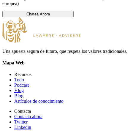
europea)
Chatea Ahora
Una apuesta segura de futuro, que respeta los valores tradicionales.
Mapa Web
Recursos
Todo
Podcast
Vlog
Blog
Artículos de conocimiento
Contacta
Contacta ahora
Twitter
Linkedin