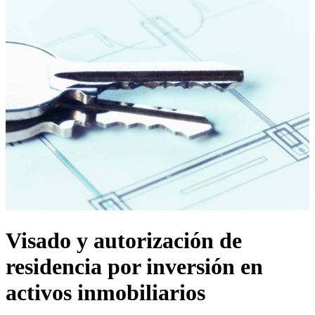
Visado y autorización de
residencia por inversión en
activos inmobiliarios