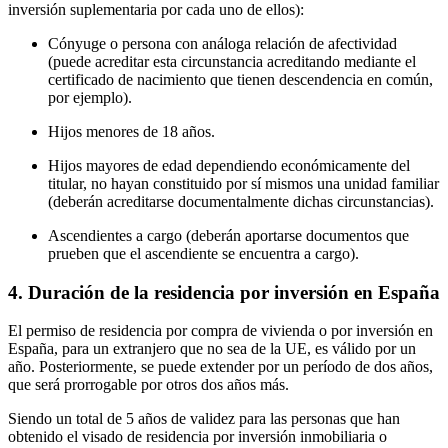
inversión suplementaria por cada uno de ellos):
Cónyuge o persona con análoga relación de afectividad
(puede acreditar esta circunstancia acreditando mediante el
certificado de nacimiento que tienen descendencia en común,
por ejemplo).
Hijos menores de 18 años.
Hijos mayores de edad dependiendo económicamente del
titular, no hayan constituido por sí mismos una unidad familiar
(deberán acreditarse documentalmente dichas circunstancias).
Ascendientes a cargo (deberán aportarse documentos que
prueben que el ascendiente se encuentra a cargo).
4. Duración de la residencia por inversión en España
El permiso de residencia por compra de vivienda o por inversión en
España, para un extranjero que no sea de la UE, es válido por un
año. Posteriormente, se puede extender por un período de dos años,
que será prorrogable por otros dos años más.
Siendo un total de 5 años de validez para las personas que han
obtenido el visado de residencia por inversión inmobiliaria o