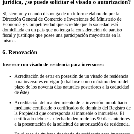
jurídica, ¿se puede solicitar el visado o autorización?
Sí, siempre y cuando disponga de un informe elaborado por la
Dirección General de Comercio e Inversiones del Ministerio de
Economía y Competitividad que acredite que la sociedad está
domiciliada en un país que no tenga la consideración de paraíso
fiscal y justifique que posee una participación mayoritaria en la
misma.
6. Renovación
Inversor con visado de residencia para inversores:
Acreditación de estar en posesión de un visado de residencia
para inversores en vigor (o hallarse como máximo dentro del
plazo de los noventa días naturales posteriores a la caducidad
de éste)
Acreditación del mantenimiento de la inversión inmobiliaria
mediante certificado o certificados de dominio del Registro de
la Propiedad que corresponda al inmueble o inmuebles. El
certificado debe estar fechado dentro de los 90 días anteriores
a la presentación de la solicitud de autorización de residencia.