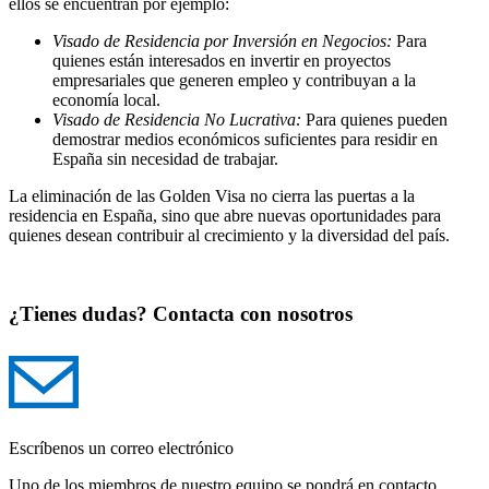
ellos se encuentran por ejemplo:
Visado de Residencia por Inversión en Negocios:
Para
quienes están interesados en invertir en proyectos
empresariales que generen empleo y contribuyan a la
economía local.
Visado de Residencia No Lucrativa:
Para quienes pueden
demostrar medios económicos suficientes para residir en
España sin necesidad de trabajar.
La eliminación de las Golden Visa no cierra las puertas a la
residencia en España, sino que abre nuevas oportunidades para
quienes desean contribuir al crecimiento y la diversidad del país.
¿Tienes dudas? Contacta con nosotros
Escríbenos un correo electrónico
Uno de los miembros de nuestro equipo se pondrá en contacto