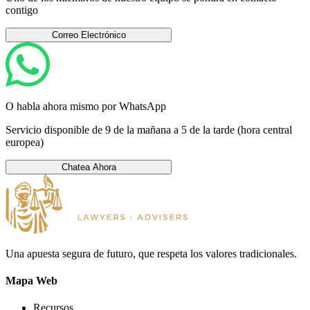
contigo
Correo Electrónico
O habla ahora mismo por WhatsApp
Servicio disponible de 9 de la mañana a 5 de la tarde (hora central
europea)
Chatea Ahora
Una apuesta segura de futuro, que respeta los valores tradicionales.
Mapa Web
Recursos