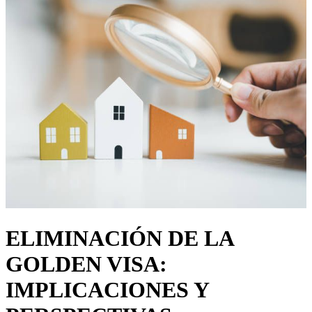
ELIMINACIÓN DE LA
GOLDEN VISA:
IMPLICACIONES Y