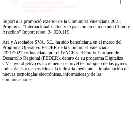
Suport a la promoció exterior de la Comunitat Valenciana 2021.
Programa: “Internacionalización y expansión en el mercado Chino y
Argelino” Import rebut: 34.020,11€
Ara y Asociados SVA, S.L. ha sido beneficiaria en el marco del
Programa Operativo FEDER de la Comunitat Valenciana
2021/2027 cofinanciada por el IVACE y el Fondo Europeo de
Desarrollo Regional (FEDER), dentro de su programa Digitaliza
CV cuyo objetivo es incrementar el nivel tecnológico de las pymes
industriales y de servicios a la industria mediante la implantación de
nuevas tecnologías electrónicas, informáticas y de las
comunicaciones