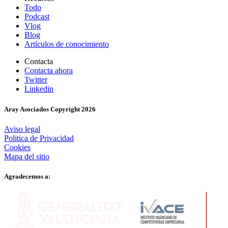
Todo
Podcast
Vlog
Blog
Artículos de conocimiento
Contacta
Contacta ahora
Twitter
Linkedin
Aray Asociados Copyright
2026
Aviso legal
Politica de Privacidad
Cookies
Mapa del sitio
Agradecemos a: