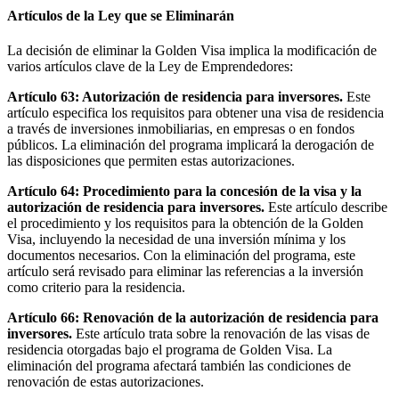
Artículos de la Ley que se Eliminarán
La decisión de eliminar la Golden Visa implica la modificación de
varios artículos clave de la Ley de Emprendedores:
Artículo 63: Autorización de residencia para inversores.
Este
artículo especifica los requisitos para obtener una visa de residencia
a través de inversiones inmobiliarias, en empresas o en fondos
públicos. La eliminación del programa implicará la derogación de
las disposiciones que permiten estas autorizaciones.
Artículo 64: Procedimiento para la concesión de la visa y la
autorización de residencia para inversores.
Este artículo describe
el procedimiento y los requisitos para la obtención de la Golden
Visa, incluyendo la necesidad de una inversión mínima y los
documentos necesarios. Con la eliminación del programa, este
artículo será revisado para eliminar las referencias a la inversión
como criterio para la residencia.
Artículo 66: Renovación de la autorización de residencia para
inversores.
Este artículo trata sobre la renovación de las visas de
residencia otorgadas bajo el programa de Golden Visa. La
eliminación del programa afectará también las condiciones de
renovación de estas autorizaciones.