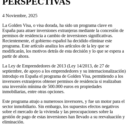
PERSPECTIVAS
4 Noviembre, 2025
La Golden Visa, o visa dorada, ha sido un programa clave en
España para atraer inversiones extranjeras mediante la concesión de
permisos de residencia a cambio de inversiones significativas.
Recientemente, el gobierno español ha decidido eliminar este
programa. Este artículo analiza los artículos de la ley que se
modificarán, los motivos detrás de esta decisión y lo que se espera a
partir de ahora.
La Ley de Emprendedores de 2013 (Ley 14/2013, de 27 de
septiembre, de apoyo a los emprendedores y su internacionalización)
introdujo en España el programa de Golden Visa, permitiendo a los
inversores extranjeros obtener permisos de residencia si realizaban
una inversión mínima de 500.000 euros en propiedades
inmobiliarias, entre otras opciones.
Este programa atrajo a numerosos inversores, y fue un motor para el
sector inmobiliario. Sin embargo, los supuestos efectos negativos
sobre el mercado de la vivienda y las preocupaciones sobre la
gestión de pago de estas inversiones han llevado a su reevaluación y
eliminación.