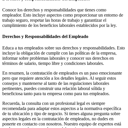
Conoce los derechos y responsabilidades que tienes como
empleador. Esto incluye aspectos como proporcionar un entorno de
trabajo seguro, respetar las horas de trabajo y garantizar el
cumplimiento de los beneficios laborales establecidos por la ley.
Derechos y Responsabilidades del Empleado
Educa a tus empleados sobre sus derechos y responsabilidades. Esto
incluye la obligación de cumplir con las políticas de la empresa,
informar sobre problemas laborales y conocer sus derechos en
términos de salario, tiempo libre y condiciones laborales.
En resumen, la contratación de empleados es un paso emocionante
pero que requiere atención a los detalles legales. Al seguir estos
consejos y mantenerse al tanto de las regulaciones laborales
pertinentes, puedes construir una relación laboral sólida y
beneficiosa tanto para tu empresa como para tus empleados.
Recuerda, la consulta con un profesional legal es siempre
recomendada para adaptar estos aspectos a la normativa específica
de tu ubicación y tipo de negocio. Si tienes alguna pregunta sobre
aspectos legales en la contratación de empleados, no dudes en
ponerte en contacto con nosotros. Nuestro equipo de expertos está