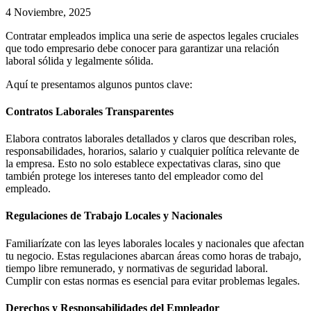
4 Noviembre, 2025
Contratar empleados implica una serie de aspectos legales cruciales
que todo empresario debe conocer para garantizar una relación
laboral sólida y legalmente sólida.
Aquí te presentamos algunos puntos clave:
Contratos Laborales Transparentes
Elabora contratos laborales detallados y claros que describan roles,
responsabilidades, horarios, salario y cualquier política relevante de
la empresa. Esto no solo establece expectativas claras, sino que
también protege los intereses tanto del empleador como del
empleado.
Regulaciones de Trabajo Locales y Nacionales
Familiarízate con las leyes laborales locales y nacionales que afectan
tu negocio. Estas regulaciones abarcan áreas como horas de trabajo,
tiempo libre remunerado, y normativas de seguridad laboral.
Cumplir con estas normas es esencial para evitar problemas legales.
Derechos y Responsabilidades del Empleador