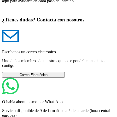
aquí para ayudarte en cada paso del camino.
¿Tienes dudas? Contacta con nosotros
Escríbenos un correo electrónico
Uno de los miembros de nuestro equipo se pondrá en contacto
contigo
Correo Electrónico
O habla ahora mismo por WhatsApp
Servicio disponible de 9 de la mañana a 5 de la tarde (hora central
europea)