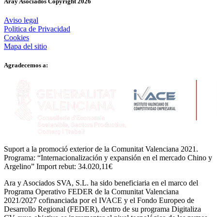
Aray Asociados Copyright
2026
Aviso legal
Politica de Privacidad
Cookies
Mapa del sitio
Agradecemos a:
Suport a la promoció exterior de la Comunitat Valenciana 2021.
Programa: “Internacionalización y expansión en el mercado Chino y
Argelino” Import rebut: 34.020,11€
Ara y Asociados SVA, S.L. ha sido beneficiaria en el marco del
Programa Operativo FEDER de la Comunitat Valenciana
2021/2027 cofinanciada por el IVACE y el Fondo Europeo de
Desarrollo Regional (FEDER), dentro de su programa Digitaliza