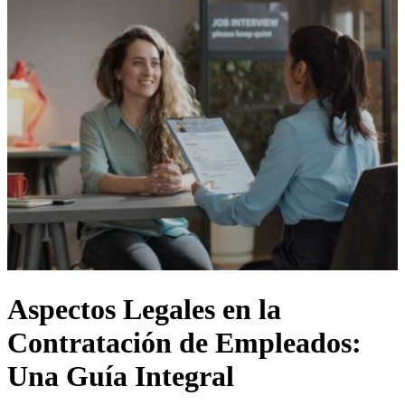
Aspectos Legales en la
Contratación de Empleados:
Una Guía Integral