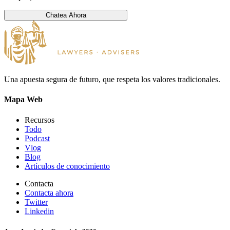
Chatea Ahora
Una apuesta segura de futuro, que respeta los valores tradicionales.
Mapa Web
Recursos
Todo
Podcast
Vlog
Blog
Artículos de conocimiento
Contacta
Contacta ahora
Twitter
Linkedin