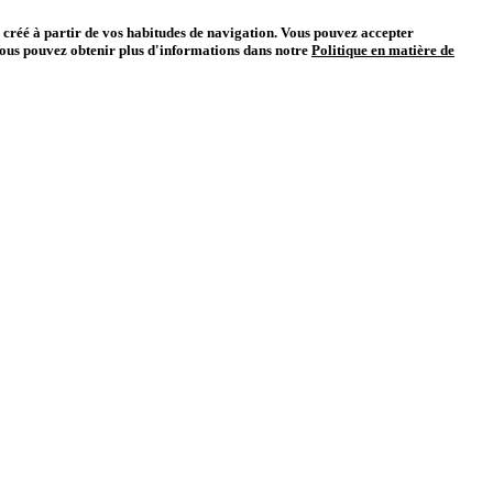
il créé à partir de vos habitudes de navigation. Vous pouvez accepter
ous pouvez obtenir plus d'informations dans notre
Politique en matière de