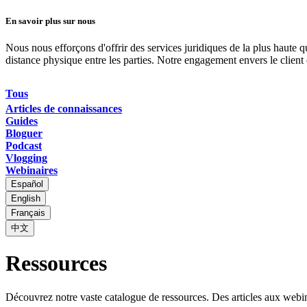
En savoir plus sur nous
Nous nous efforçons d'offrir des services juridiques de la plus haute 
distance physique entre les parties. Notre engagement envers le clien
Tous
Articles de connaissances
Guides
Bloguer
Podcast
Vlogging
Webinaires
Español
English
Français
中文
Ressources
Découvrez notre vaste catalogue de ressources. Des articles aux webina