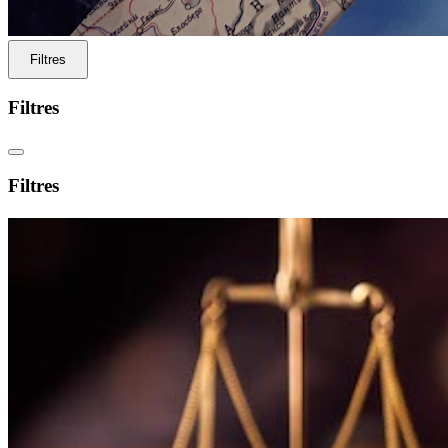
Filtres
Filtres
Filtres