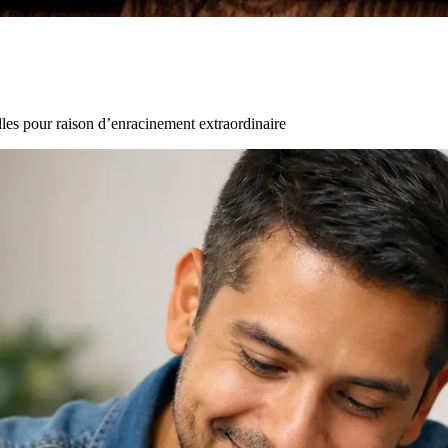
les pour raison d’enracinement extraordinaire