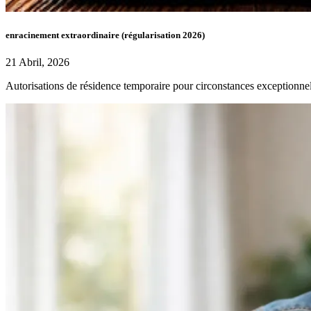
enracinement extraordinaire (régularisation 2026)
21 Abril, 2026
Autorisations de résidence temporaire pour circonstances exceptionnel