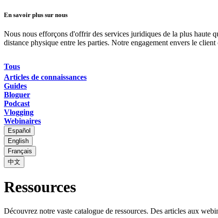
En savoir plus sur nous
Nous nous efforçons d'offrir des services juridiques de la plus haute 
distance physique entre les parties. Notre engagement envers le clien
Tous
Articles de connaissances
Guides
Bloguer
Podcast
Vlogging
Webinaires
Español
English
Français
中文
Ressources
Découvrez notre vaste catalogue de ressources. Des articles aux webina