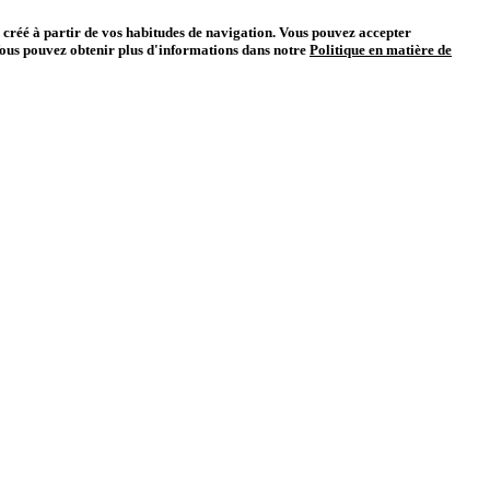
il créé à partir de vos habitudes de navigation. Vous pouvez accepter
ous pouvez obtenir plus d'informations dans notre
Politique en matière de