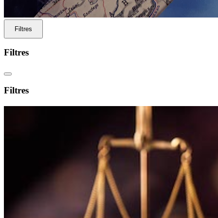
Filtres
Filtres
Filtres