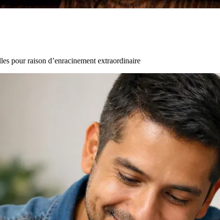
les pour raison d’enracinement extraordinaire