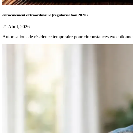
enracinement extraordinaire (régularisation 2026)
21 Abril, 2026
Autorisations de résidence temporaire pour circonstances exceptionnel