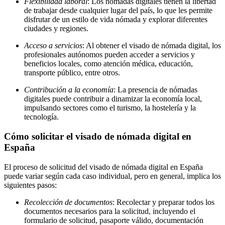
Flexibilidad laboral
: Los nómadas digitales tienen la libertad
de trabajar desde cualquier lugar del país, lo que les permite
disfrutar de un estilo de vida nómada y explorar diferentes
ciudades y regiones.
Acceso a servicios
: Al obtener el visado de nómada digital, los
profesionales autónomos pueden acceder a servicios y
beneficios locales, como atención médica, educación,
transporte público, entre otros.
Contribución a la economía
: La presencia de nómadas
digitales puede contribuir a dinamizar la economía local,
impulsando sectores como el turismo, la hostelería y la
tecnología.
Cómo solicitar el visado de nómada digital en
España
El proceso de solicitud del visado de nómada digital en España
puede variar según cada caso individual, pero en general, implica los
siguientes pasos:
Recolección de documentos
: Recolectar y preparar todos los
documentos necesarios para la solicitud, incluyendo el
formulario de solicitud, pasaporte válido, documentación