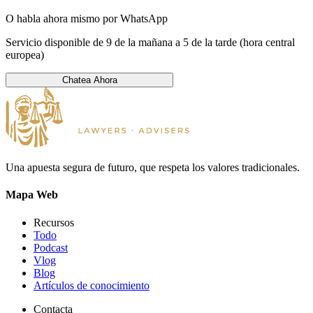
O habla ahora mismo por WhatsApp
Servicio disponible de 9 de la mañana a 5 de la tarde (hora central
europea)
Chatea Ahora
Una apuesta segura de futuro, que respeta los valores tradicionales.
Mapa Web
Recursos
Todo
Podcast
Vlog
Blog
Artículos de conocimiento
Contacta