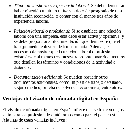
Título universitario o experiencia laboral
: Se debe demostrar
haber obtenido un título universitario o de postgrado de una
institución reconocida, o contar con al menos tres años de
experiencia laboral.
Relación laboral o profesional
: Si se establece una relación
laboral con una empresa, esta debe estar activa y operativa, y
se debe proporcionar documentación que demuestre que el
trabajo puede realizarse de forma remota. Además, es
necesario demostrar que la relación laboral o profesional
existe desde al menos tres meses, y proporcionar documentos
que detallen los términos y condiciones de la actividad a
distancia.
Documentación adicional
: Se pueden requerir otros
documentos adicionales, como un plan de trabajo detallado,
seguro médico, prueba de solvencia económica, entre otros.
Ventajas del visado de nómada digital en España
El visado de nómada digital en España ofrece una serie de ventajas
tanto para los profesionales autónomos como para el país en sí.
Algunas de estas ventajas incluyen: