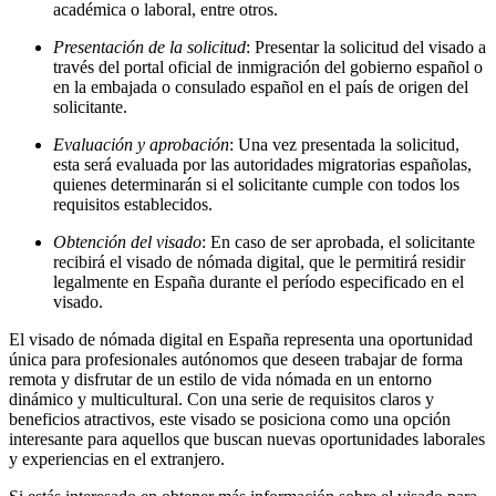
académica o laboral, entre otros.
Presentación de la solicitud
: Presentar la solicitud del visado a
través del portal oficial de inmigración del gobierno español o
en la embajada o consulado español en el país de origen del
solicitante.
Evaluación y aprobación
: Una vez presentada la solicitud,
esta será evaluada por las autoridades migratorias españolas,
quienes determinarán si el solicitante cumple con todos los
requisitos establecidos.
Obtención del visado
: En caso de ser aprobada, el solicitante
recibirá el visado de nómada digital, que le permitirá residir
legalmente en España durante el período especificado en el
visado.
El visado de nómada digital en España representa una oportunidad
única para profesionales autónomos que deseen trabajar de forma
remota y disfrutar de un estilo de vida nómada en un entorno
dinámico y multicultural. Con una serie de requisitos claros y
beneficios atractivos, este visado se posiciona como una opción
interesante para aquellos que buscan nuevas oportunidades laborales
y experiencias en el extranjero.