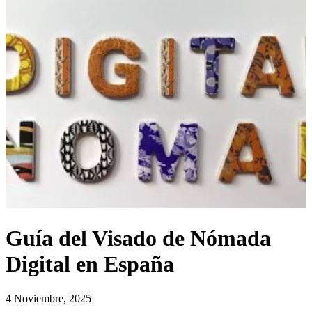
Guía del Visado de Nómada
Digital en España
4 Noviembre, 2025