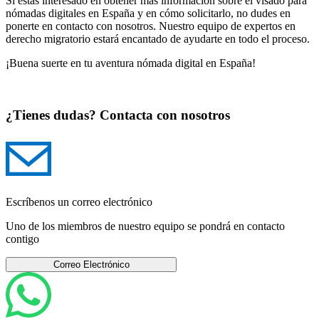
Si estás interesado en obtener más información sobre el visado para
nómadas digitales en España y en cómo solicitarlo, no dudes en
ponerte en contacto con nosotros. Nuestro equipo de expertos en
derecho migratorio estará encantado de ayudarte en todo el proceso.
¡Buena suerte en tu aventura nómada digital en España!
¿Tienes dudas? Contacta con nosotros
Escríbenos un correo electrónico
Uno de los miembros de nuestro equipo se pondrá en contacto
contigo
Correo Electrónico