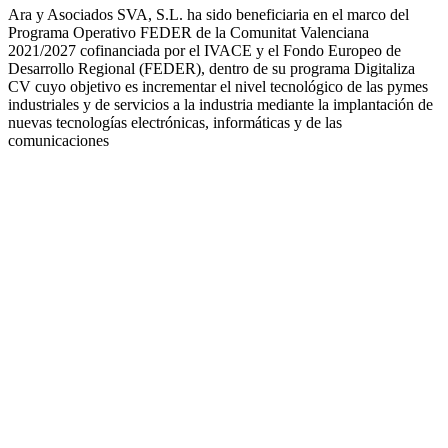
Ara y Asociados SVA, S.L. ha sido beneficiaria en el marco del
Programa Operativo FEDER de la Comunitat Valenciana
2021/2027 cofinanciada por el IVACE y el Fondo Europeo de
Desarrollo Regional (FEDER), dentro de su programa Digitaliza
CV cuyo objetivo es incrementar el nivel tecnológico de las pymes
industriales y de servicios a la industria mediante la implantación de
nuevas tecnologías electrónicas, informáticas y de las
comunicaciones