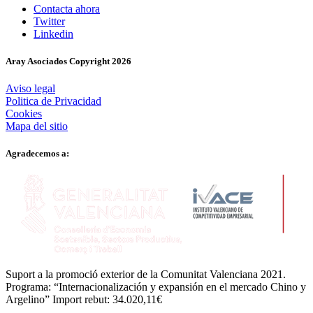
Contacta ahora
Twitter
Linkedin
Aray Asociados Copyright
2026
Aviso legal
Politica de Privacidad
Cookies
Mapa del sitio
Agradecemos a:
Suport a la promoció exterior de la Comunitat Valenciana 2021.
Programa: “Internacionalización y expansión en el mercado Chino y
Argelino” Import rebut: 34.020,11€