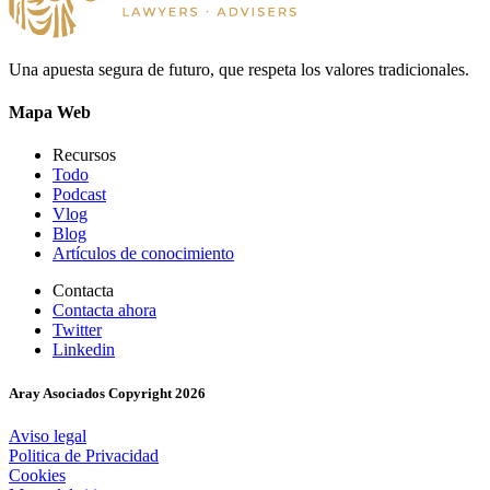
Una apuesta segura de futuro, que respeta los valores tradicionales.
Mapa Web
Recursos
Todo
Podcast
Vlog
Blog
Artículos de conocimiento
Contacta
Contacta ahora
Twitter
Linkedin
Aray Asociados Copyright
2026
Aviso legal
Politica de Privacidad
Cookies