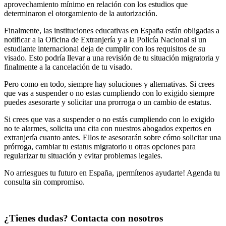
aprovechamiento mínimo en relación con los estudios que
determinaron el otorgamiento de la autorización.
Finalmente, las instituciones educativas en España están obligadas a
notificar a la Oficina de Extranjería y a la Policía Nacional si un
estudiante internacional deja de cumplir con los requisitos de su
visado. Esto podría llevar a una revisión de tu situación migratoria y
finalmente a la cancelación de tu visado.
Pero como en todo, siempre hay soluciones y alternativas. Si crees
que vas a suspender o no estas cumpliendo con lo exigido siempre
puedes asesorarte y solicitar una prorroga o un cambio de estatus.
Si crees que vas a suspender o no estás cumpliendo con lo exigido
no te alarmes, solicita una cita con nuestros abogados expertos en
extranjería cuanto antes. Ellos te asesorarán sobre cómo solicitar una
prórroga, cambiar tu estatus migratorio u otras opciones para
regularizar tu situación y evitar problemas legales.
No arriesgues tu futuro en España, ¡permítenos ayudarte! Agenda tu
consulta sin compromiso.
¿Tienes dudas? Contacta con nosotros