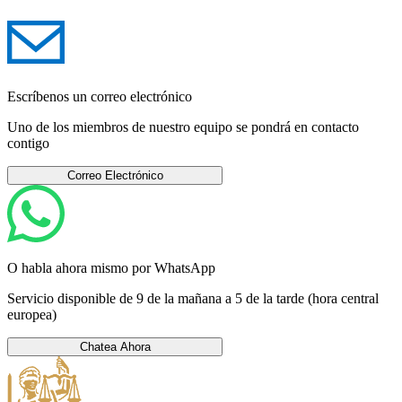
Escríbenos un correo electrónico
Uno de los miembros de nuestro equipo se pondrá en contacto
contigo
Correo Electrónico
O habla ahora mismo por WhatsApp
Servicio disponible de 9 de la mañana a 5 de la tarde (hora central
europea)
Chatea Ahora