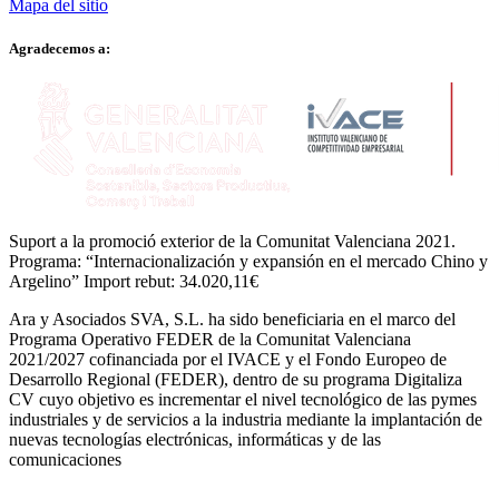
Mapa del sitio
Agradecemos a:
Suport a la promoció exterior de la Comunitat Valenciana 2021.
Programa: “Internacionalización y expansión en el mercado Chino y
Argelino” Import rebut: 34.020,11€
Ara y Asociados SVA, S.L. ha sido beneficiaria en el marco del
Programa Operativo FEDER de la Comunitat Valenciana
2021/2027 cofinanciada por el IVACE y el Fondo Europeo de
Desarrollo Regional (FEDER), dentro de su programa Digitaliza
CV cuyo objetivo es incrementar el nivel tecnológico de las pymes
industriales y de servicios a la industria mediante la implantación de
nuevas tecnologías electrónicas, informáticas y de las
comunicaciones