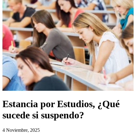
Estancia por Estudios, ¿Qué
sucede si suspendo?
4 Noviembre, 2025