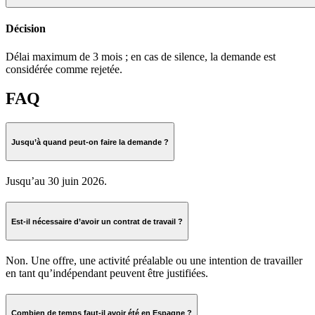
Décision
Délai maximum de 3 mois ; en cas de silence, la demande est
considérée comme rejetée.
FAQ
Jusqu’à quand peut-on faire la demande ?
Jusqu’au 30 juin 2026.
Est-il nécessaire d’avoir un contrat de travail ?
Non. Une offre, une activité préalable ou une intention de travailler
en tant qu’indépendant peuvent être justifiées.
Combien de temps faut-il avoir été en Espagne ?