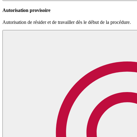
Autorisation provisoire
Autorisation de résider et de travailler dès le début de la procédure.