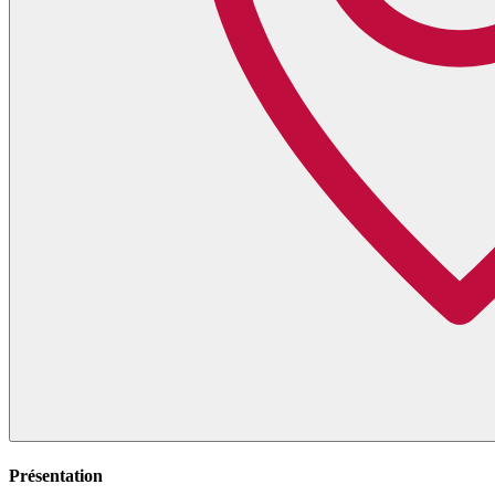
Présentation