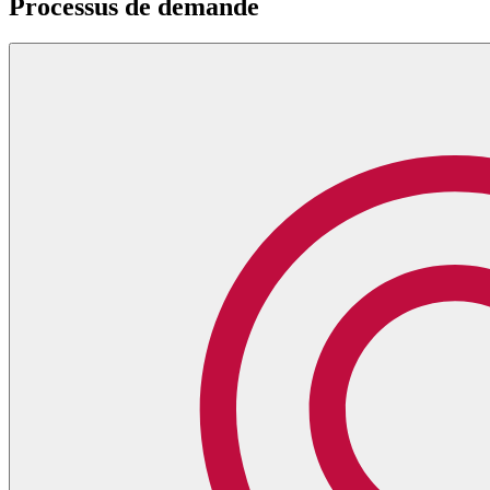
Processus de demande