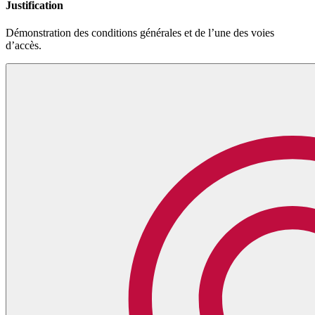
Justification
Démonstration des conditions générales et de l’une des voies
d’accès.