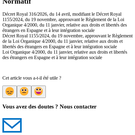
Normatif
Décret Royal 316/2026, du 14 avril, modifiant le Décret Royal
1155/2024, du 19 novembre, approuvant le Règlement de la Loi
Organique 4/2000, du 11 janvier, relative aux droits et libertés des
étrangers en Espagne et à leur intégration sociale
Décret Royal 1155/2024, du 19 novembre, approuvant le Règlement
de la Loi Organique 4/2000, du 11 janvier, relative aux droits et
libertés des étrangers en Espagne et à leur intégration sociale
Loi Organique 4/2000, du 11 janvier, relative aux droits et libertés
des étrangers en Espagne et à leur intégration sociale
Cet article vous a-t-il été utile ?
Vous avez des doutes ? Nous contacter