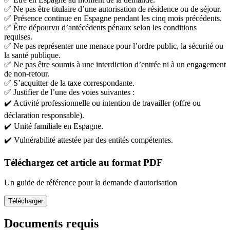
✅ Ne pas être titulaire d’une autorisation de résidence ou de séjour.
✅ Présence continue en Espagne pendant les cinq mois précédents.
✅ Être dépourvu d’antécédents pénaux selon les conditions
requises.
✅ Ne pas représenter une menace pour l’ordre public, la sécurité ou
la santé publique.
✅ Ne pas être soumis à une interdiction d’entrée ni à un engagement
de non-retour.
✅ S’acquitter de la taxe correspondante.
✅ Justifier de l’une des voies suivantes :
✔️ Activité professionnelle ou intention de travailler (offre ou
déclaration responsable).
✔️ Unité familiale en Espagne.
✔️ Vulnérabilité attestée par des entités compétentes.
Téléchargez cet article au format PDF
Un guide de référence pour la demande d'autorisation
Télécharger
Documents requis