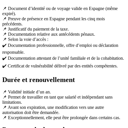
📌 Document d’identité ou de voyage valide en Espagne (même
expiré).
📌 Preuve de présence en Espagne pendant les cinq mois
précédents.
📌 Justificatif du paiement de la taxe.
📌 Documentation relative aux antécédents pénaux.
📌 Selon la voie d’accès :
✔️ Documentation professionnelle, offre d’emploi ou déclaration
responsable.
✔️ Documentation attestant de l’unité familiale et de la cohabitation.
✔️ Certificat de vulnérabilité délivré par des entités compétentes.
Durée et renouvellement
📌 Validité initiale d’un an.
📌 Permet de travailler en tant que salarié et indépendant sans
limitations.
📌 Avant son expiration, une modification vers une autre
autorisation doit être demandée.
📌 Exceptionnellement, elle peut être prolongée dans certains cas.