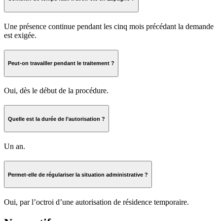
Une présence continue pendant les cinq mois précédant la demande
est exigée.
Peut-on travailler pendant le traitement ?
Oui, dès le début de la procédure.
Quelle est la durée de l’autorisation ?
Un an.
Permet-elle de régulariser la situation administrative ?
Oui, par l’octroi d’une autorisation de résidence temporaire.