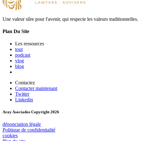
Une valeur sûre pour l'avenir, qui respecte les valeurs traditionnelles.
Plan Du Site
Les ressources
tout
podcast
vlog
blog
Contactez
Contacter maintenant
Twitter
Linkedin
Aray Asociados Copyright
2026
dénonciation légale
Politique de confidentialité
cookies