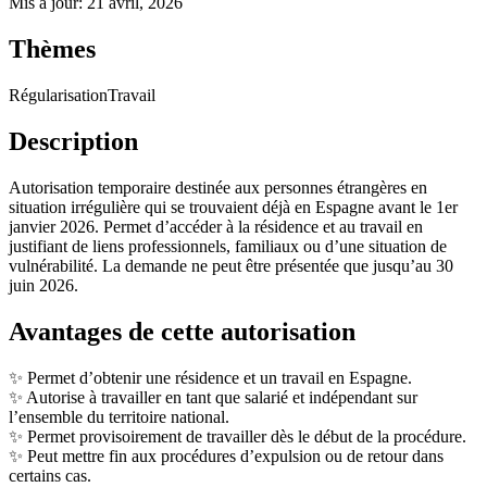
Mis à jour
:
21 avril, 2026
Thèmes
Régularisation
Travail
Description
Autorisation temporaire destinée aux personnes étrangères en
situation irrégulière qui se trouvaient déjà en Espagne avant le 1er
janvier 2026. Permet d’accéder à la résidence et au travail en
justifiant de liens professionnels, familiaux ou d’une situation de
vulnérabilité. La demande ne peut être présentée que jusqu’au 30
juin 2026.
Avantages de cette autorisation
✨ Permet d’obtenir une résidence et un travail en Espagne.
✨ Autorise à travailler en tant que salarié et indépendant sur
l’ensemble du territoire national.
✨ Permet provisoirement de travailler dès le début de la procédure.
✨ Peut mettre fin aux procédures d’expulsion ou de retour dans
certains cas.