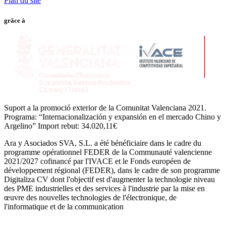
Plan du site
grâce à
Suport a la promoció exterior de la Comunitat Valenciana 2021.
Programa: “Internacionalización y expansión en el mercado Chino y
Argelino” Import rebut: 34.020,11€
Ara y Asociados SVA, S.L. a été bénéficiaire dans le cadre du
programme opérationnel FEDER de la Communauté valencienne
2021/2027 cofinancé par l'IVACE et le Fonds européen de
développement régional (FEDER), dans le cadre de son programme
Digitaliza CV dont l'objectif est d'augmenter la technologie niveau
des PME industrielles et des services à l'industrie par la mise en
œuvre des nouvelles technologies de l'électronique, de
l'informatique et de la communication