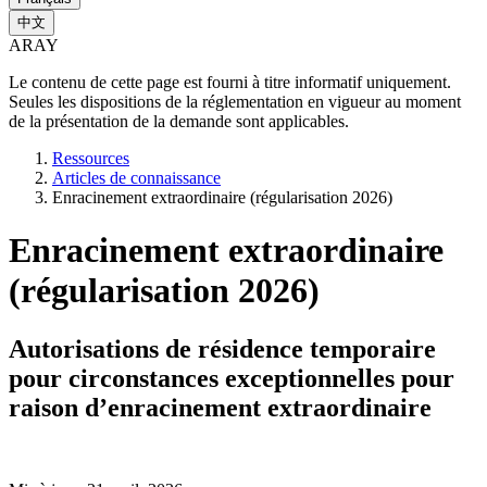
中文
ARAY
Le contenu de cette page est fourni à titre informatif uniquement.
Seules les dispositions de la réglementation en vigueur au moment
de la présentation de la demande sont applicables.
Ressources
Articles de connaissance
Enracinement extraordinaire (régularisation 2026)
Enracinement extraordinaire
(régularisation 2026)
Autorisations de résidence temporaire
pour circonstances exceptionnelles pour
raison d’enracinement extraordinaire