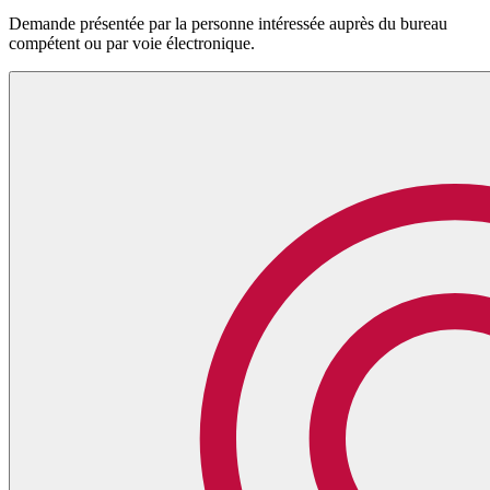
Demande présentée par la personne intéressée auprès du bureau
compétent ou par voie électronique.