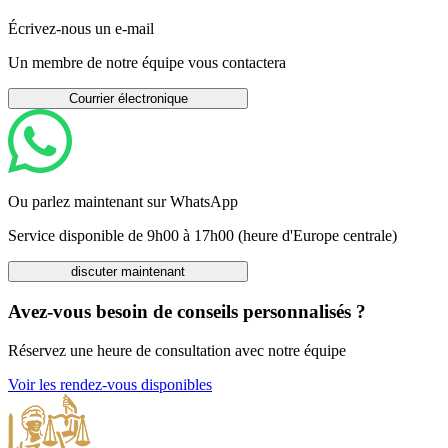
Écrivez-nous un e-mail
Un membre de notre équipe vous contactera
Courrier électronique
Ou parlez maintenant sur WhatsApp
Service disponible de 9h00 à 17h00 (heure d'Europe centrale)
discuter maintenant
Avez-vous besoin de conseils personnalisés ?
Réservez une heure de consultation avec notre équipe
Voir les rendez-vous disponibles