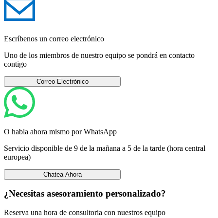
Escríbenos un correo electrónico
Uno de los miembros de nuestro equipo se pondrá en contacto
contigo
Correo Electrónico
O habla ahora mismo por WhatsApp
Servicio disponible de 9 de la mañana a 5 de la tarde (hora central
europea)
Chatea Ahora
¿Necesitas asesoramiento personalizado?
Reserva una hora de consultoria con nuestros equipo