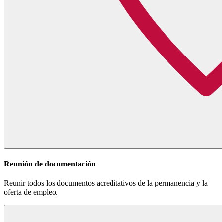
Reunión de documentación
Reunir todos los documentos acreditativos de la permanencia y la
oferta de empleo.