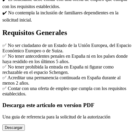
con los requisitos establecidos.
✔️ No contempla la inclusión de familiares dependientes en la
solicitud inicial.
Requisitos Generales
✅ No ser ciudadano de un Estado de la Unión Europea, del Espacio
Económico Europeo o de Suiza.
✅ No tener antecedentes penales en España ni en los países donde
haya residido en los últimos 5 años.
✅ No tener prohibida la entrada en España ni figurar como
rechazable en el espacio Schengen.
✅ Acreditar una permanencia continuada en España durante al
menos 2 años.
✅ Contar con una oferta de empleo que cumpla con los requisitos
establecidos.
Descarga este articulo en version PDF
Una guia de referencia para la solicitud de la autorización
Descargar