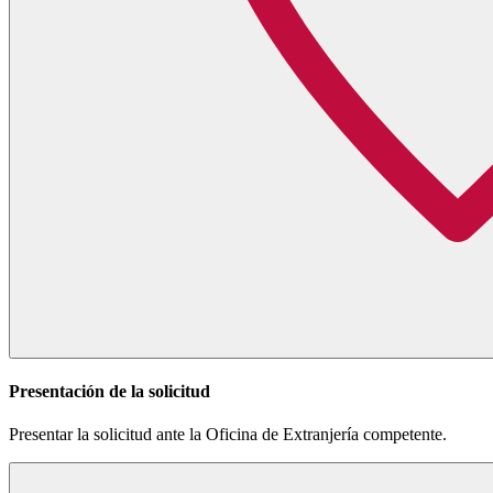
Presentación de la solicitud
Presentar la solicitud ante la Oficina de Extranjería competente.