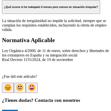
¿Qué ocurre si he trabajado 6 meses pero estuve en situación irregular?
La situación de irregularidad no impide la solicitud, siempre que se
cumplan los requisitos establecidos, incluyendo la oferta de empleo
válida.
Normativa Aplicable
Ley Orgánica 4/2000, de 11 de enero, sobre derechos y libertades de
los extranjeros en España y su integración social
Real Decreto 1155/2024, de 19 de noviembre
¿Fue útil este artículo?
¿Tienes dudas? Contacta con nosotros