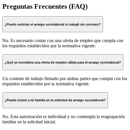
Preguntas Frecuentes (FAQ)
¿Puedo solicitar el arraigo sociolaboral si trabajé sin contrato?
No. Es necesario contar con una oferta de empleo que cumpla con
los requisitos establecidos por la normativa vigente.
¿Qué se considera una oferta de empleo válida para el arraigo sociolaboral?
Un contrato de trabajo firmado por ambas partes que cumpla con los
requisitos establecidos por la normativa vigente.
¿Puedo incluir a mi familia en la solicitud de arraigo sociolaboral?
No. Esta autorización es individual y no contempla la reagrupación
familiar en la solicitud inicial.