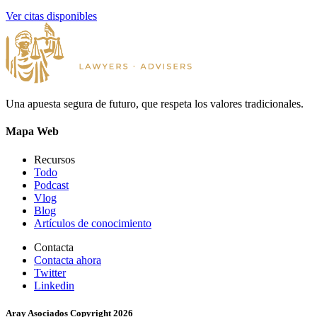
Ver citas disponibles
Una apuesta segura de futuro, que respeta los valores tradicionales.
Mapa Web
Recursos
Todo
Podcast
Vlog
Blog
Artículos de conocimiento
Contacta
Contacta ahora
Twitter
Linkedin
Aray Asociados Copyright
2026