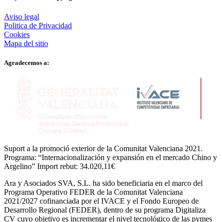
Aviso legal
Politica de Privacidad
Cookies
Mapa del sitio
Agradecemos a:
Suport a la promoció exterior de la Comunitat Valenciana 2021.
Programa: “Internacionalización y expansión en el mercado Chino y
Argelino” Import rebut: 34.020,11€
Ara y Asociados SVA, S.L. ha sido beneficiaria en el marco del
Programa Operativo FEDER de la Comunitat Valenciana
2021/2027 cofinanciada por el IVACE y el Fondo Europeo de
Desarrollo Regional (FEDER), dentro de su programa Digitaliza
CV cuyo objetivo es incrementar el nivel tecnológico de las pymes