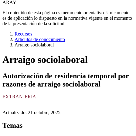
ARAY
El contenido de esta página es meramente orientativo. Únicamente
es de aplicación lo dispuesto en la normativa vigente en el momento
de la presentación de la solicitud.
Recursos
Articulos de conocimiento
Arraigo sociolaboral
Arraigo sociolaboral
Autorización de residencia temporal por
razones de arraigo sociolaboral
EXTRANJERIA
Actualizado
:
21 octubre, 2025
Temas