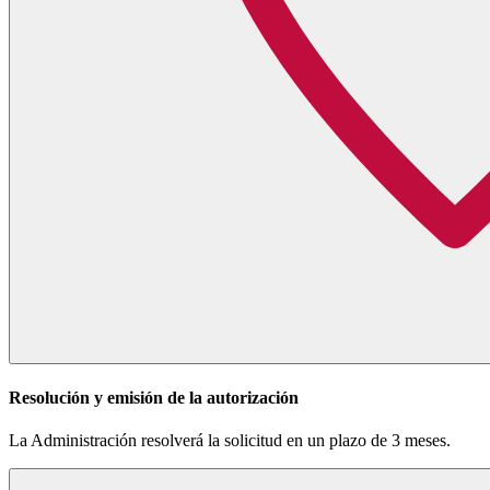
Resolución y emisión de la autorización
La Administración resolverá la solicitud en un plazo de 3 meses.