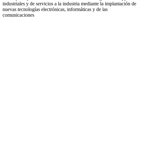
industriales y de servicios a la industria mediante la implantación de
nuevas tecnologías electrónicas, informáticas y de las
comunicaciones