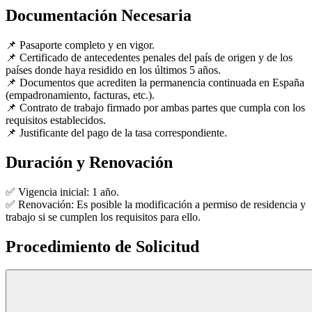
Documentación Necesaria
📌 Pasaporte completo y en vigor.
📌 Certificado de antecedentes penales del país de origen y de los
países donde haya residido en los últimos 5 años.
📌 Documentos que acrediten la permanencia continuada en España
(empadronamiento, facturas, etc.).
📌 Contrato de trabajo firmado por ambas partes que cumpla con los
requisitos establecidos.
📌 Justificante del pago de la tasa correspondiente.
Duración y Renovación
✅ Vigencia inicial: 1 año.
✅ Renovación: Es posible la modificación a permiso de residencia y
trabajo si se cumplen los requisitos para ello.
Procedimiento de Solicitud