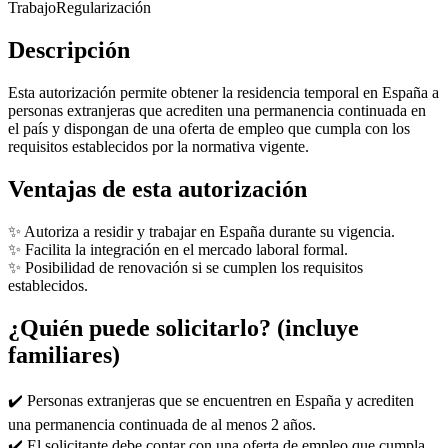
Trabajo
Regularización
Descripción
Esta autorización permite obtener la residencia temporal en España a
personas extranjeras que acrediten una permanencia continuada en
el país y dispongan de una oferta de empleo que cumpla con los
requisitos establecidos por la normativa vigente.
Ventajas de esta autorización
✨ Autoriza a residir y trabajar en España durante su vigencia.
✨ Facilita la integración en el mercado laboral formal.
✨ Posibilidad de renovación si se cumplen los requisitos
establecidos.
¿Quién puede solicitarlo? (incluye
familiares)
✔️ Personas extranjeras que se encuentren en España y acrediten
una permanencia continuada de al menos 2 años.
✔️ El solicitante debe contar con una oferta de empleo que cumpla