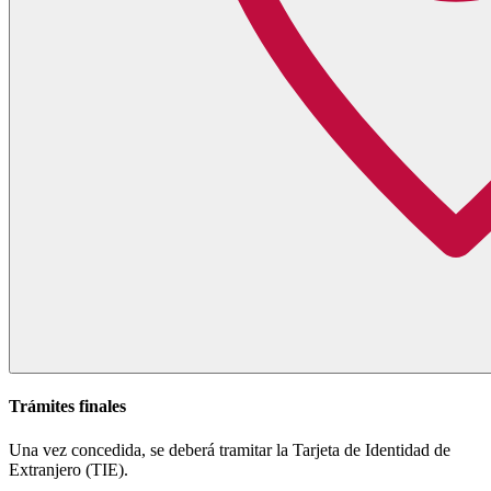
Trámites finales
Una vez concedida, se deberá tramitar la Tarjeta de Identidad de
Extranjero (TIE).