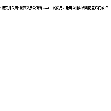
受并关闭”按钮来接受所有 cookie 的使用，也可以通过点击配置它们或拒