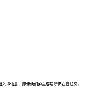
出入境信息，即使他们的主要居所仍在西班牙。
。