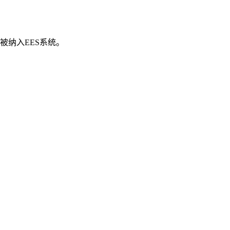
被纳入EES系统。