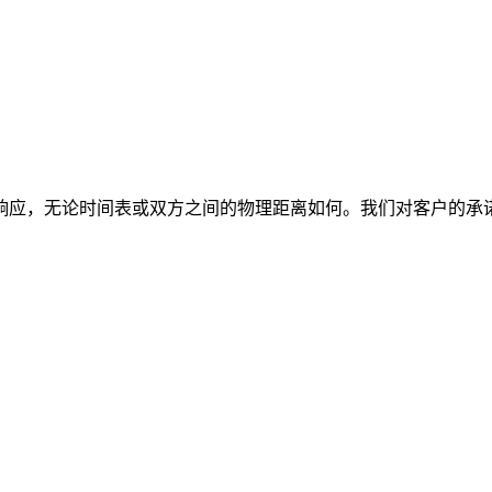
响应，无论时间表或双方之间的物理距离如何。我们对客户的承