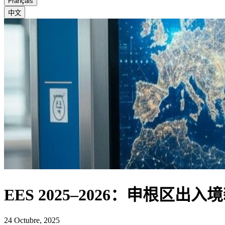
Français
中文
EES 2025–2026：申根区
24 Octubre, 2025