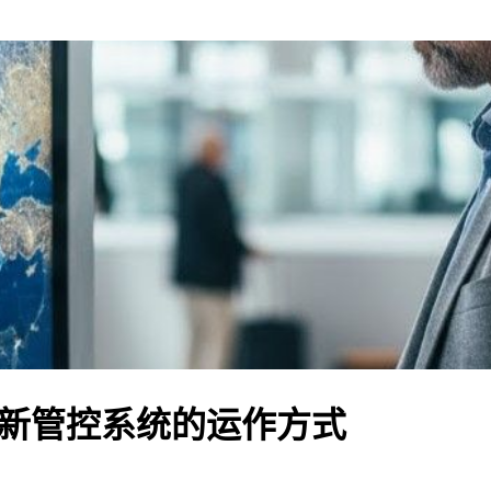
出入境新管控系统的运作方式