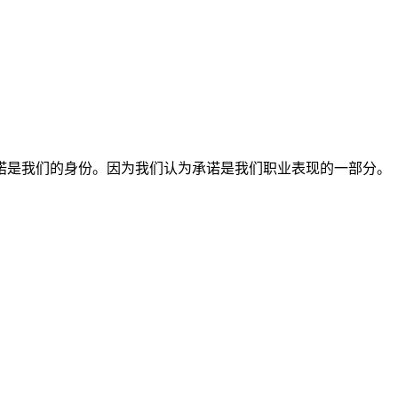
诺是我们的身份。因为我们认为承诺是我们职业表现的一部分。